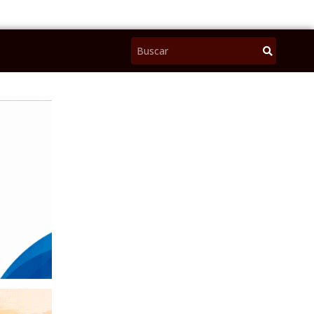
Pesquisar