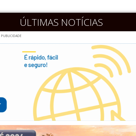
ÚLTIMAS NOTÍCIAS
PUBLICIDADE