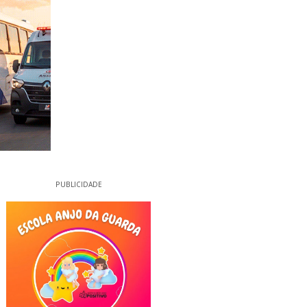
PUBLICIDADE