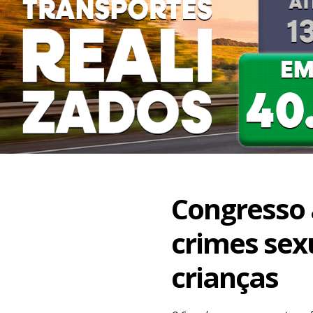
Congresso
crimes sex
crianças