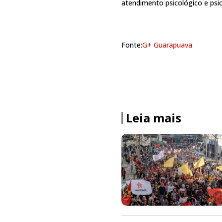
atendimento psicológico e psico
Fonte:
G+ Guarapuava
Leia mais