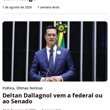
1 de agosto de 2026
1 semana atrás
Política
,
Últimas Notícias
Deltan Dallagnol vem a federal ou
ao Senado