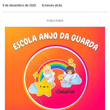
9 de dezembro de 2025
8 meses atrás
PUBLICIDADE