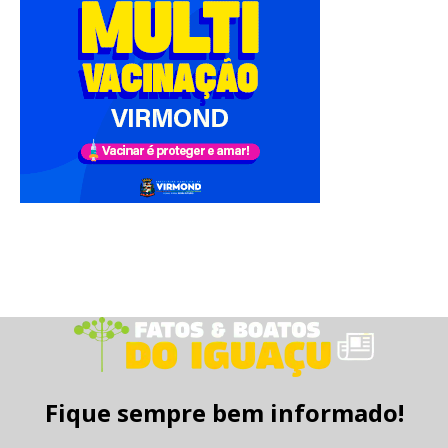
Fique sempre bem informado!