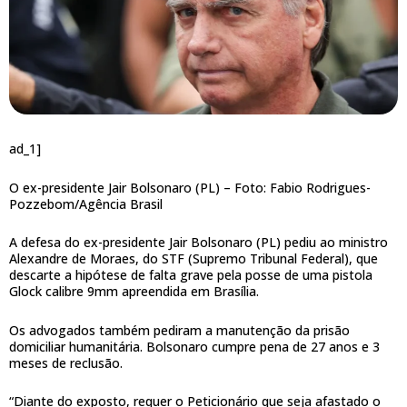
ad_1]
O ex-presidente Jair Bolsonaro (PL) –
Foto: Fabio Rodrigues-
Pozzebom/Agência Brasil
A defesa do ex-presidente Jair Bolsonaro (PL) pediu ao ministro
Alexandre de Moraes, do STF (Supremo Tribunal Federal), que
descarte a hipótese de falta grave pela posse de uma pistola
Glock calibre 9mm apreendida em Brasília.
Os advogados também pediram a manutenção da prisão
domiciliar humanitária. Bolsonaro cumpre pena de 27 anos e 3
meses de reclusão.
“Diante do exposto, requer o Peticionário que seja afastado o