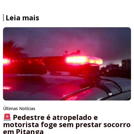
Leia mais
Últimas Notícias
Pedestre é atropelado e
motorista foge sem prestar socorro
em Pitanga