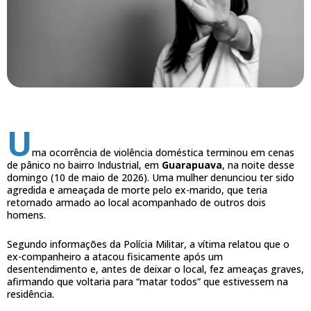
U
ma ocorrência de violência doméstica terminou em cenas
de pânico no bairro Industrial, em
Guarapuava
, na noite desse
domingo (10 de maio de 2026). Uma mulher denunciou ter sido
agredida e ameaçada de morte pelo ex-marido, que teria
retornado armado ao local acompanhado de outros dois
homens.
Segundo informações da Polícia Militar, a vítima relatou que o
ex-companheiro a atacou fisicamente após um
desentendimento e, antes de deixar o local, fez ameaças graves,
afirmando que voltaria para “matar todos” que estivessem na
residência.