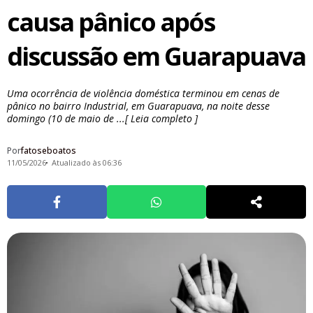
causa pânico após
discussão em Guarapuava
Uma ocorrência de violência doméstica terminou em cenas de
pânico no bairro Industrial, em Guarapuava, na noite desse
domingo (10 de maio de ...[ Leia completo ]
Por
fatoseboatos
11/05/2026
Atualizado às 06:36