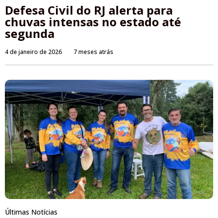
Defesa Civil do RJ alerta para
chuvas intensas no estado até
segunda
4 de janeiro de 2026
7 meses atrás
Últimas Notícias