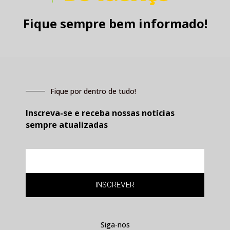
Fique sempre bem informado!
Fique por dentro de tudo!
Inscreva-se e receba nossas notícias
sempre atualizadas
E-
mail
INSCREVER
Siga-nos