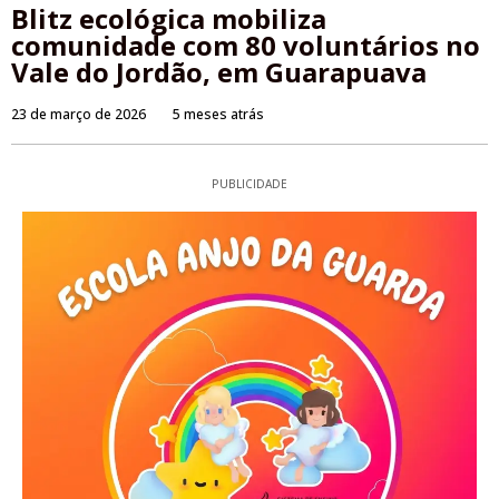
Blitz ecológica mobiliza
comunidade com 80 voluntários no
Vale do Jordão, em Guarapuava
23 de março de 2026
5 meses atrás
PUBLICIDADE