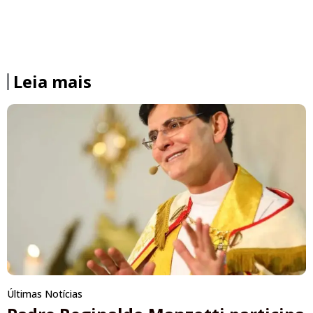
Leia mais
Últimas Notícias