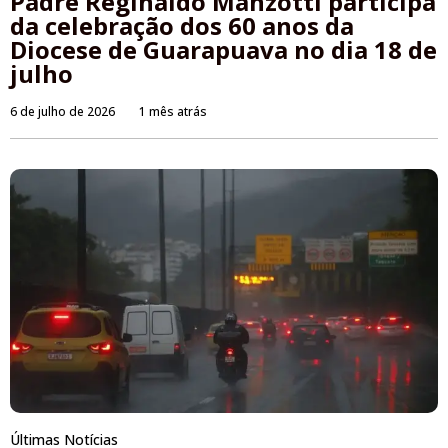
Padre Reginaldo Manzotti participa
da celebração dos 60 anos da
Diocese de Guarapuava no dia 18 de
julho
6 de julho de 2026
1 mês atrás
Últimas Notícias