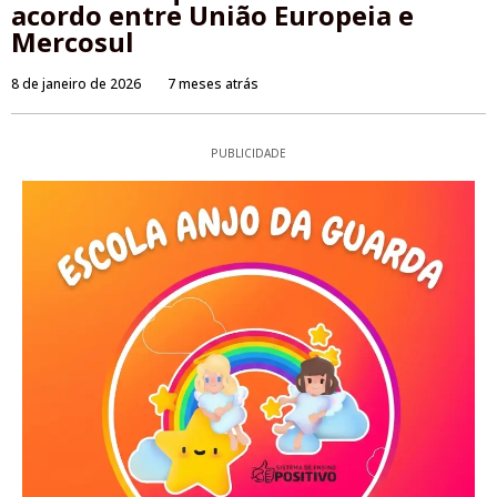
acordo entre União Europeia e
Mercosul
8 de janeiro de 2026
7 meses atrás
PUBLICIDADE