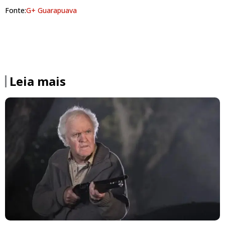
Fonte:
G+ Guarapuava
Leia mais