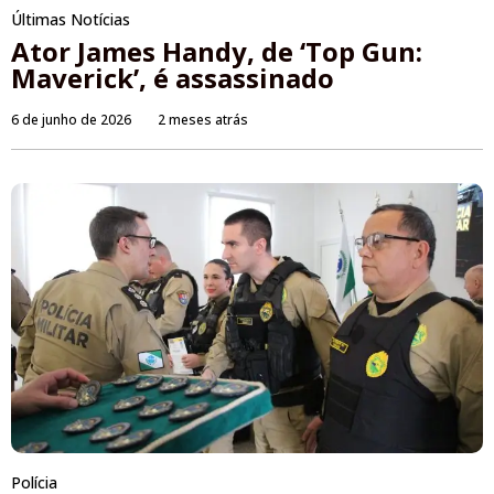
Últimas Notícias
Ator James Handy, de ‘Top Gun:
Maverick’, é assassinado
6 de junho de 2026
2 meses atrás
Polícia