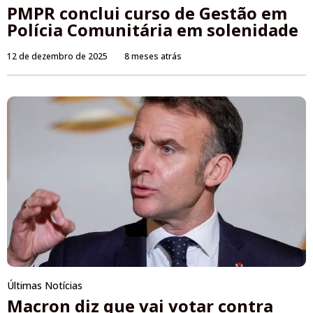
PMPR conclui curso de Gestão em
Polícia Comunitária em solenidade
12 de dezembro de 2025
8 meses atrás
Últimas Notícias
Macron diz que vai votar contra