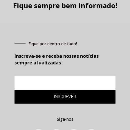
Fique sempre bem informado!
Fique por dentro de tudo!
Inscreva-se e receba nossas notícias
sempre atualizadas
E-
mail
INSCREVER
Siga-nos