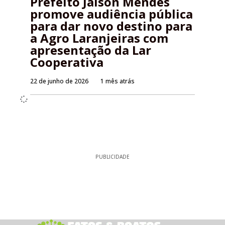
Prefeito Jaison Mendes
promove audiência pública
para dar novo destino para
a Agro Laranjeiras com
apresentação da Lar
Cooperativa
22 de junho de 2026
1 mês atrás
PUBLICIDADE