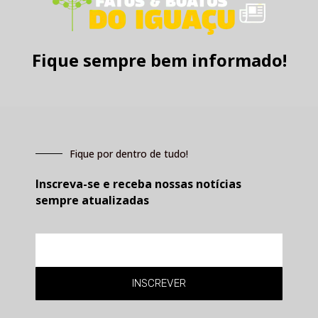
Fique sempre bem informado!
Fique por dentro de tudo!
Inscreva-se e receba nossas notícias
sempre atualizadas
E-
mail
INSCREVER