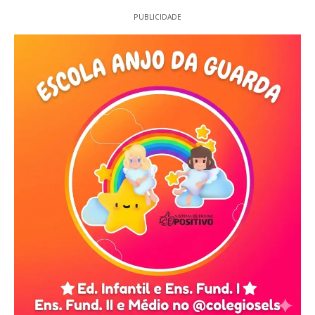
PUBLICIDADE