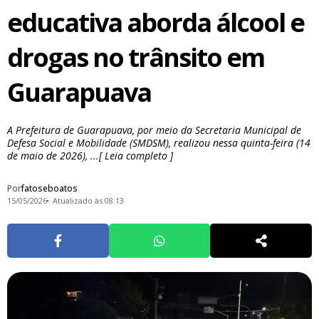
educativa aborda álcool e
drogas no trânsito em
Guarapuava
A Prefeitura de Guarapuava, por meio da Secretaria Municipal de
Defesa Social e Mobilidade (SMDSM), realizou nessa quinta-feira (14
de maio de 2026), ...[ Leia completo ]
Por
fatoseboatos
15/05/2026
Atualizado às 08:13