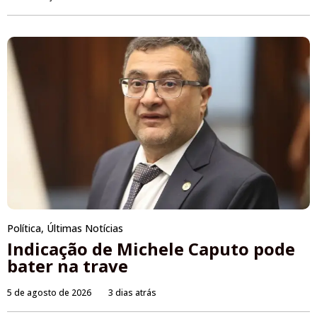
Política
,
Últimas Notícias
Indicação de Michele Caputo pode
bater na trave
5 de agosto de 2026
3 dias atrás