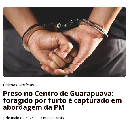
Últimas Notícias
Preso no Centro de Guarapuava:
foragido por furto é capturado em
abordagem da PM
1 de maio de 2026
3 meses atrás