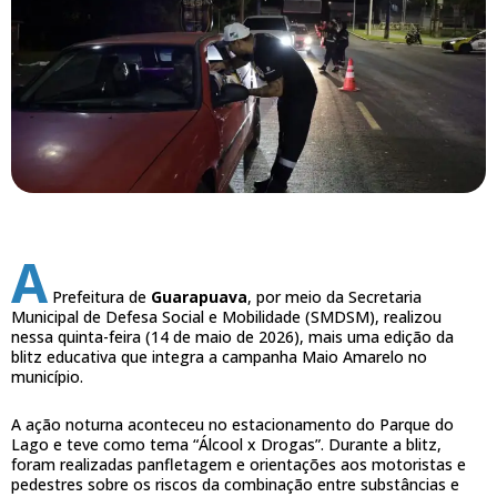
A
Prefeitura de
Guarapuava
, por meio da Secretaria
Municipal de Defesa Social e Mobilidade (SMDSM), realizou
nessa quinta-feira (14 de maio de 2026), mais uma edição da
blitz educativa que integra a campanha Maio Amarelo no
município.
A ação noturna aconteceu no estacionamento do Parque do
Lago e teve como tema “Álcool x Drogas”. Durante a blitz,
foram realizadas panfletagem e orientações aos motoristas e
pedestres sobre os riscos da combinação entre substâncias e