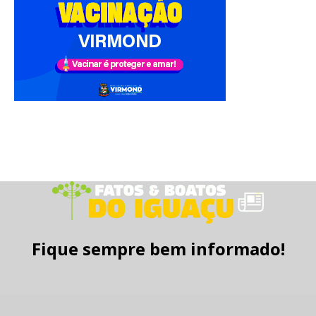
Fique sempre bem informado!