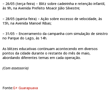
– 26/05 (terça-feira) – Blitz sobre cadeirinha e retenção infantil,
às 9h, na Avenida Prefeito Moacir Júlio Silvestre;
– 28/05 (quinta-feira) – Ação sobre excesso de velocidade, às
15h, na Avenida Manoel Ribas;
– 31/05 – Encerramento da campanha com simulação de sinistro
no Parque do Lago, às 14h.
As blitzes educativas continuam acontecendo em diversos
pontos da cidade durante o restante do mês de maio,
abordando diferentes temas em cada operação.
(Com assessoria)
Fonte:
G+ Guarapuava