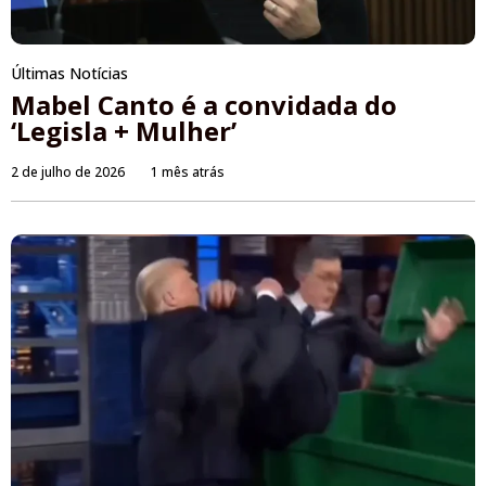
Últimas Notícias
Mabel Canto é a convidada do
‘Legisla + Mulher’
2 de julho de 2026
1 mês atrás