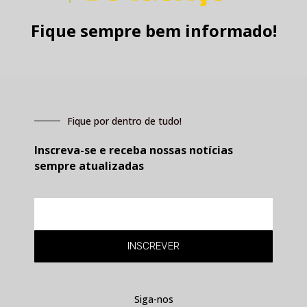
Fique sempre bem informado!
Fique por dentro de tudo!
Inscreva-se e receba nossas notícias
sempre atualizadas
E-
mail
INSCREVER
Siga-nos