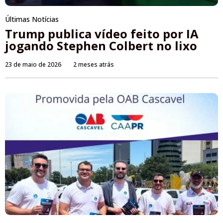
Últimas Notícias
Trump publica vídeo feito por IA
jogando Stephen Colbert no lixo
23 de maio de 2026
2 meses atrás