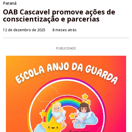
Paraná
OAB Cascavel promove ações de
conscientização e parcerias
12 de dezembro de 2025
8 meses atrás
PUBLICIDADE