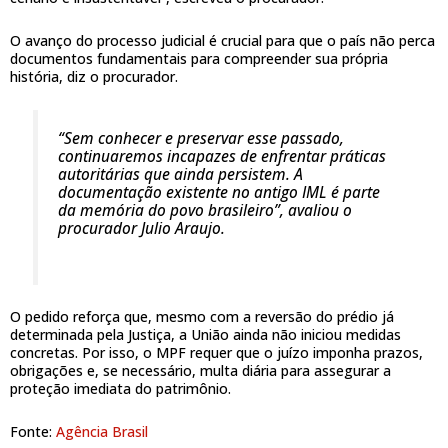
O avanço do processo judicial é crucial para que o país não perca
documentos fundamentais para compreender sua própria
história, diz o procurador.
“Sem conhecer e preservar esse passado,
continuaremos incapazes de enfrentar práticas
autoritárias que ainda persistem. A
documentação existente no antigo IML é parte
da memória do povo brasileiro”, avaliou o
procurador Julio Araujo.
O pedido reforça que, mesmo com a reversão do prédio já
determinada pela Justiça, a União ainda não iniciou medidas
concretas. Por isso, o MPF requer que o juízo imponha prazos,
obrigações e, se necessário, multa diária para assegurar a
proteção imediata do patrimônio.
Fonte:
Agência Brasil