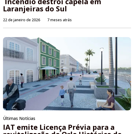
Incêndio destrói capela em
Laranjeiras do Sul
22 de janeiro de 2026
7 meses atrás
Últimas Notícias
IAT emite Licença Prévia para a