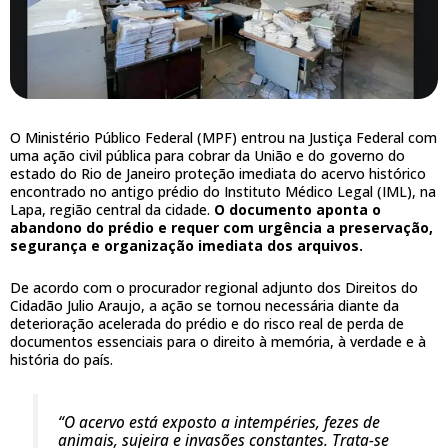
O Ministério Público Federal (MPF) entrou na Justiça Federal com
uma ação civil pública para cobrar da União e do governo do
estado do Rio de Janeiro proteção imediata do acervo histórico
encontrado no antigo prédio do Instituto Médico Legal (IML), na
Lapa, região central da cidade.
O documento aponta o
abandono do prédio e requer com urgência a preservação,
segurança e organização imediata dos arquivos.
De acordo com o procurador regional adjunto dos Direitos do
Cidadão Julio Araujo, a ação se tornou necessária diante da
deterioração acelerada do prédio e do risco real de perda de
documentos essenciais para o direito à memória, à verdade e à
história do país.
“O acervo está exposto a intempéries, fezes de
animais, sujeira e invasões constantes. Trata-se