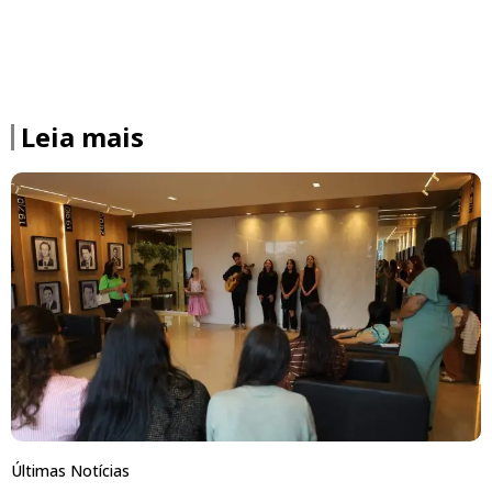
Leia mais
Últimas Notícias