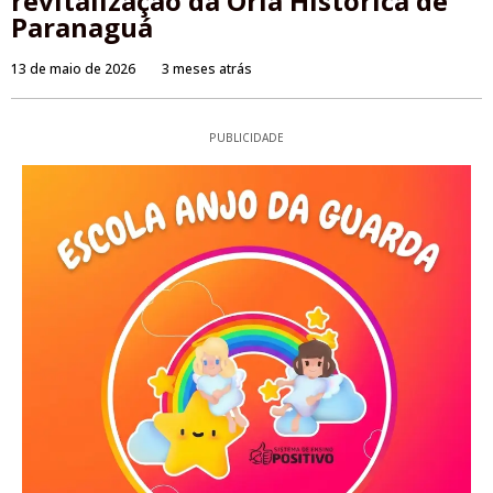
revitalização da Orla Histórica de
Paranaguá
13 de maio de 2026
3 meses atrás
PUBLICIDADE