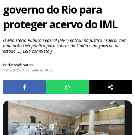
governo do Rio para
proteger acervo do IML
O Ministério Público Federal (MPF) entrou na Justiça Federal com
uma ação civil pública para cobrar da União e do governo do
estado ...[ Leia completo ]
Por
fatoseboatos
15/12/2025
Atualizado às 19:39