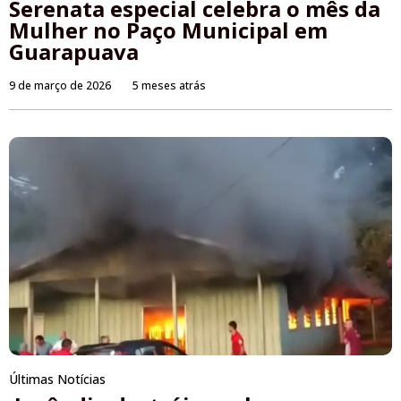
Serenata especial celebra o mês da
Mulher no Paço Municipal em
Guarapuava
9 de março de 2026
5 meses atrás
Últimas Notícias