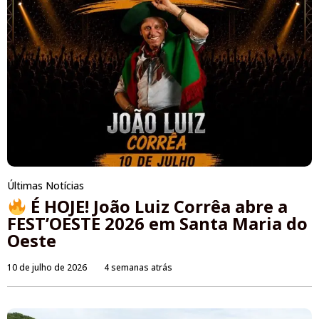
Últimas Notícias
É HOJE! João Luiz Corrêa abre a
FEST’OESTE 2026 em Santa Maria do
Oeste
10 de julho de 2026
4 semanas atrás