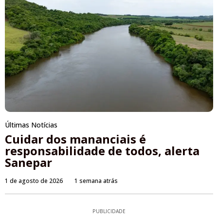
Últimas Notícias
Cuidar dos mananciais é
responsabilidade de todos, alerta
Sanepar
1 de agosto de 2026
1 semana atrás
PUBLICIDADE