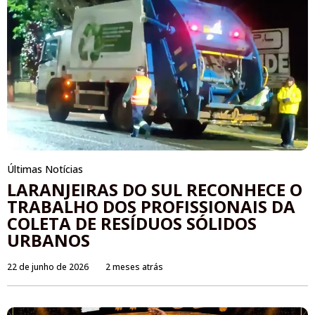
Últimas Notícias
LARANJEIRAS DO SUL RECONHECE O
TRABALHO DOS PROFISSIONAIS DA
COLETA DE RESÍDUOS SÓLIDOS
URBANOS
22 de junho de 2026
2 meses atrás