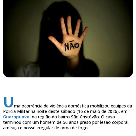
U
ma ocorrência de violência doméstica mobilizou equipes da
Polícia Militar na noite deste sábado (16 de maio de 2026), em
Guarapuava
, na região do bairro São Cristóvão. O caso
terminou com um homem de 56 anos preso por lesão corporal,
ameaça e posse irregular de arma de fogo.