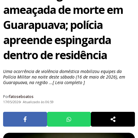
ameaçada de morte em
Guarapuava; polícia
apreende espingarda
dentro de residência
Uma ocorrência de violência doméstica mobilizou equipes da
Polícia Militar na noite deste sábado (16 de maio de 2026), em
Guarapuava, na região ...[ Leia completo ]
Por
fatoseboatos
17/05/2026
Atualizado às 06:59