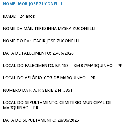
NOME: IGOR JOSÉ ZUCONELLI
IDADE: 24 anos
NOME DA MÃE: TEREZINHA MYSKA ZUCONELLI
NOME DO PAI: ITACIR JOSE ZUCONELLI
DATA DE FALECIMENTO: 26/06/2026
LOCAL DO FALECIMENTO: BR 158 – KM 07/MARQUINHO – PR
LOCAL DO VELÓRIO: CTG DE MARQUINHO – PR
NUMERO DA F. A. F: SÉRIE 2 Nº 5351
LOCAL DO SEPULTAMENTO: CEMITÉRIO MUNICIPAL DE
MARQUINHO – PR
DATA DO SEPULTAMENTO: 28/06/2026