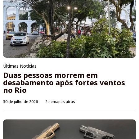
Últimas Notícias
Duas pessoas morrem em
desabamento após fortes ventos
no Rio
30 de julho de 2026
2 semanas atrás