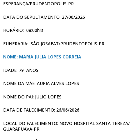
ESPERANÇA/PRUDENTOPOLIS-PR
DATA DO SEPULTAMENTO: 27/06/2026
HORÁRIO: 08:00hrs
FUNERÁRIA: SÃO JOSAFAT/PRUDENTOPOLIS-PR
NOME: MARIA JULIA LOPES CORREIA
IDADE: 79 ANOS
NOME DA MÃE: AURIA ALVES LOPES
NOME DO PAI: JULIO LOPES
DATA DE FALECIMENTO: 26/06/2026
LOCAL DO FALECIMENTO: NOVO HOSPITAL SANTA TEREZA/
GUARAPUAVA-PR