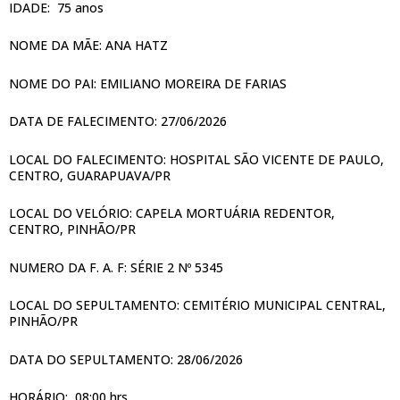
IDADE: 75 anos
NOME DA MÃE: ANA HATZ
NOME DO PAI: EMILIANO MOREIRA DE FARIAS
DATA DE FALECIMENTO: 27/06/2026
LOCAL DO FALECIMENTO: HOSPITAL SÃO VICENTE DE PAULO,
CENTRO, GUARAPUAVA/PR
LOCAL DO VELÓRIO: CAPELA MORTUÁRIA REDENTOR,
CENTRO, PINHÃO/PR
NUMERO DA F. A. F: SÉRIE 2 Nº 5345
LOCAL DO SEPULTAMENTO: CEMITÉRIO MUNICIPAL CENTRAL,
PINHÃO/PR
DATA DO SEPULTAMENTO: 28/06/2026
HORÁRIO: 08:00 hrs