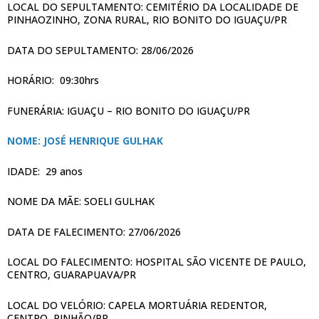
LOCAL DO SEPULTAMENTO: CEMITÉRIO DA LOCALIDADE DE
PINHAOZINHO, ZONA RURAL, RIO BONITO DO IGUAÇU/PR
DATA DO SEPULTAMENTO: 28/06/2026
HORÁRIO: 09:30hrs
FUNERÁRIA: IGUAÇU – RIO BONITO DO IGUAÇU/PR
NOME: JOSÉ HENRIQUE GULHAK
IDADE: 29 anos
NOME DA MÃE: SOELI GULHAK
DATA DE FALECIMENTO: 27/06/2026
LOCAL DO FALECIMENTO: HOSPITAL SÃO VICENTE DE PAULO,
CENTRO, GUARAPUAVA/PR
LOCAL DO VELÓRIO: CAPELA MORTUÁRIA REDENTOR,
CENTRO, PINHÃO/PR