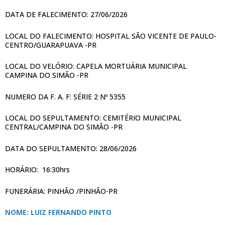
DATA DE FALECIMENTO: 27/06/2026
LOCAL DO FALECIMENTO: HOSPITAL SÃO VICENTE DE PAULO-
CENTRO/GUARAPUAVA -PR
LOCAL DO VELÓRIO: CAPELA MORTUÁRIA MUNICIPAL
CAMPINA DO SIMÃO -PR
NUMERO DA F. A. F: SÉRIE 2 Nº 5355
LOCAL DO SEPULTAMENTO: CEMITÉRIO MUNICIPAL
CENTRAL/CAMPINA DO SIMÃO -PR
DATA DO SEPULTAMENTO: 28/06/2026
HORÁRIO: 16:30hrs
FUNERÁRIA: PINHÃO /PINHÃO-PR
NOME: LUIZ FERNANDO PINTO