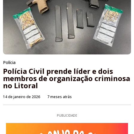
Polícia
Polícia Civil prende líder e dois
membros de organização criminosa
no Litoral
14 de janeiro de 2026
7 meses atrás
PUBLICIDADE