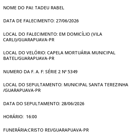
NOME DO PAI: TADEU RABEL
DATA DE FALECIMENTO: 27/06/2026
LOCAL DO FALECIMENTO: EM DOMICÍLIO (VILA
CARLI)/GUARAPUAVA-PR
LOCAL DO VELÓRIO: CAPELA MORTUÁRIA MUNICIPAL
BATEL/GUARAPUAVA-PR
NUMERO DA F. A. F: SÉRIE 2 Nº 5349
LOCAL DO SEPULTAMENTO: MUNICIPAL SANTA TEREZINHA
/GUARAPUAVA-PR
DATA DO SEPULTAMENTO: 28/06/2026
HORÁRIO: 16:00
FUNERÁRIA:CRISTO REI/GUARAPUAVA-PR