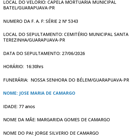
LOCAL DO VELÓRIO: CAPELA MORTUARIA MUNICIPAL
BATEL/GUARAPUAVA-PR
NUMERO DA F. A. F: SÉRIE 2 Nº 5343
LOCAL DO SEPULTAMENTO: CEMITÉRIO MUNICIPAL SANTA
TEREZINHA/GUARAPUAVA-PR
DATA DO SEPULTAMENTO: 27/06/2026
HORÁRIO: 16:30hrs
FUNERÁRIA: NOSSA SENHORA DO BÉLEM/GUARAPUAVA-PR
NOME: JOSE MARIA DE CAMARGO
IDADE: 77 anos
NOME DA MÃE: MARGARIDA GOMES DE CAMARGO
NOME DO PAI: JORGE SILVERIO DE CAMARGO