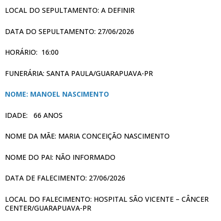
LOCAL DO SEPULTAMENTO: A DEFINIR
DATA DO SEPULTAMENTO: 27/06/2026
HORÁRIO: 16:00
FUNERÁRIA: SANTA PAULA/GUARAPUAVA-PR
NOME: MANOEL NASCIMENTO
IDADE: 66 ANOS
NOME DA MÃE: MARIA CONCEIÇÃO NASCIMENTO
NOME DO PAI: NÃO INFORMADO
DATA DE FALECIMENTO: 27/06/2026
LOCAL DO FALECIMENTO: HOSPITAL SÃO VICENTE – CÂNCER
CENTER/GUARAPUAVA-PR