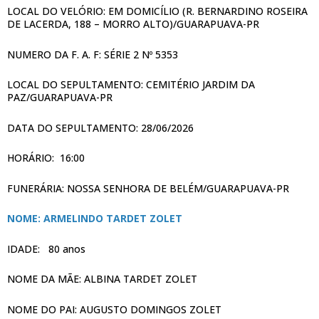
LOCAL DO VELÓRIO: EM DOMICÍLIO (R. BERNARDINO ROSEIRA
DE LACERDA, 188 – MORRO ALTO)/GUARAPUAVA-PR
NUMERO DA F. A. F: SÉRIE 2 Nº 5353
LOCAL DO SEPULTAMENTO: CEMITÉRIO JARDIM DA
PAZ/GUARAPUAVA-PR
DATA DO SEPULTAMENTO: 28/06/2026
HORÁRIO: 16:00
FUNERÁRIA: NOSSA SENHORA DE BELÉM/GUARAPUAVA-PR
NOME: ARMELINDO TARDET ZOLET
IDADE: 80 anos
NOME DA MÃE: ALBINA TARDET ZOLET
NOME DO PAI: AUGUSTO DOMINGOS ZOLET