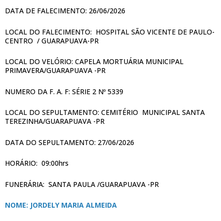
DATA DE FALECIMENTO: 26/06/2026
LOCAL DO FALECIMENTO: HOSPITAL SÃO VICENTE DE PAULO-
CENTRO / GUARAPUAVA-PR
LOCAL DO VELÓRIO: CAPELA MORTUÁRIA MUNICIPAL
PRIMAVERA/GUARAPUAVA -PR
NUMERO DA F. A. F: SÉRIE 2 Nº 5339
LOCAL DO SEPULTAMENTO: CEMITÉRIO MUNICIPAL SANTA
TEREZINHA/GUARAPUAVA -PR
DATA DO SEPULTAMENTO: 27/06/2026
HORÁRIO: 09:00hrs
FUNERÁRIA: SANTA PAULA /GUARAPUAVA -PR
NOME: JORDELY MARIA ALMEIDA