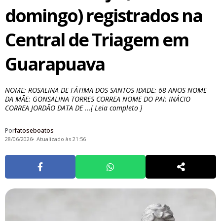
domingo) registrados na
Central de Triagem em
Guarapuava
NOME: ROSALINA DE FÁTIMA DOS SANTOS IDADE: 68 ANOS NOME
DA MÃE: GONSALINA TORRES CORREA NOME DO PAI: INÁCIO
CORREA JORDÃO DATA DE ...[ Leia completo ]
Por
fatoseboatos
28/06/2026
Atualizado às 21:56