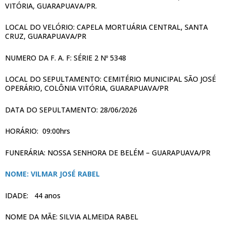
VITÓRIA, GUARAPUAVA/PR.
LOCAL DO VELÓRIO: CAPELA MORTUÁRIA CENTRAL, SANTA
CRUZ, GUARAPUAVA/PR
NUMERO DA F. A. F: SÉRIE 2 Nº 5348
LOCAL DO SEPULTAMENTO: CEMITÉRIO MUNICIPAL SÃO JOSÉ
OPERÁRIO, COLÔNIA VITÓRIA, GUARAPUAVA/PR
DATA DO SEPULTAMENTO: 28/06/2026
HORÁRIO: 09:00hrs
FUNERÁRIA: NOSSA SENHORA DE BELÉM – GUARAPUAVA/PR
NOME: VILMAR JOSÉ RABEL
IDADE: 44 anos
NOME DA MÃE: SILVIA ALMEIDA RABEL