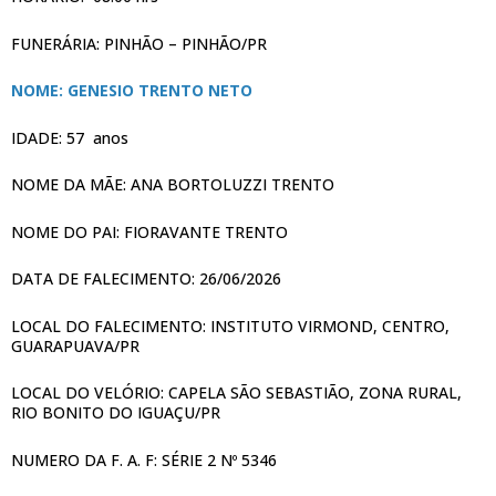
FUNERÁRIA: PINHÃO – PINHÃO/PR
NOME: GENESIO TRENTO NETO
IDADE: 57 anos
NOME DA MÃE: ANA BORTOLUZZI TRENTO
NOME DO PAI: FIORAVANTE TRENTO
DATA DE FALECIMENTO: 26/06/2026
LOCAL DO FALECIMENTO: INSTITUTO VIRMOND, CENTRO,
GUARAPUAVA/PR
LOCAL DO VELÓRIO: CAPELA SÃO SEBASTIÃO, ZONA RURAL,
RIO BONITO DO IGUAÇU/PR
NUMERO DA F. A. F: SÉRIE 2 Nº 5346