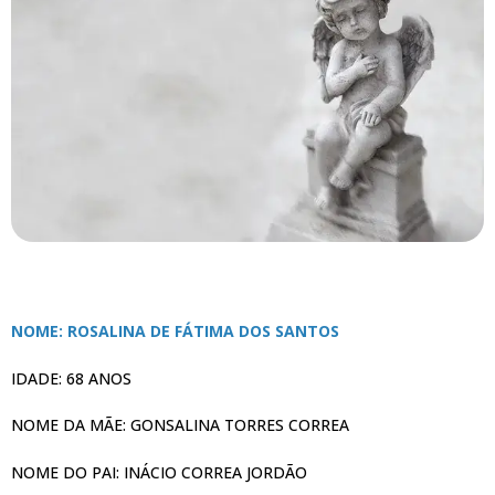
NOME: ROSALINA DE FÁTIMA DOS SANTOS
IDADE: 68 ANOS
NOME DA MÃE: GONSALINA TORRES CORREA
NOME DO PAI: INÁCIO CORREA JORDÃO