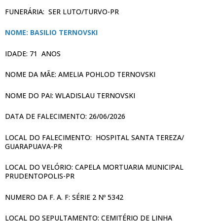
FUNERÁRIA: SER LUTO/TURVO-PR
NOME: BASILIO TERNOVSKI
IDADE: 71 ANOS
NOME DA MÃE: AMELIA POHLOD TERNOVSKI
NOME DO PAI: WLADISLAU TERNOVSKI
DATA DE FALECIMENTO: 26/06/2026
LOCAL DO FALECIMENTO: HOSPITAL SANTA TEREZA/
GUARAPUAVA-PR
LOCAL DO VELÓRIO: CAPELA MORTUARIA MUNICIPAL
PRUDENTOPOLIS-PR
NUMERO DA F. A. F: SÉRIE 2 Nº 5342
LOCAL DO SEPULTAMENTO: CEMITÉRIO DE LINHA