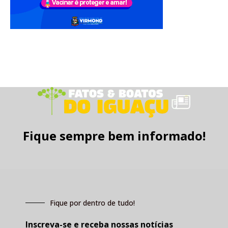
Fique sempre bem informado!
Fique por dentro de tudo!
Inscreva-se e receba nossas notícias