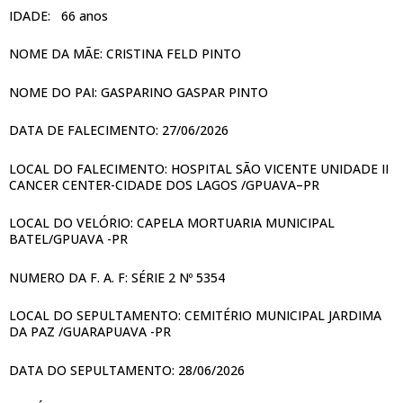
IDADE: 66 anos
NOME DA MÃE: CRISTINA FELD PINTO
NOME DO PAI: GASPARINO GASPAR PINTO
DATA DE FALECIMENTO: 27/06/2026
LOCAL DO FALECIMENTO: HOSPITAL SÃO VICENTE UNIDADE II
CANCER CENTER-CIDADE DOS LAGOS /GPUAVA–PR
LOCAL DO VELÓRIO: CAPELA MORTUARIA MUNICIPAL
BATEL/GPUAVA -PR
NUMERO DA F. A. F: SÉRIE 2 Nº 5354
LOCAL DO SEPULTAMENTO: CEMITÉRIO MUNICIPAL JARDIMA
DA PAZ /GUARAPUAVA -PR
DATA DO SEPULTAMENTO: 28/06/2026