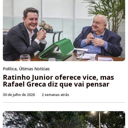
Política
,
Últimas Notícias
Ratinho Junior oferece vice, mas
Rafael Greca diz que vai pensar
30 de julho de 2026
2 semanas atrás