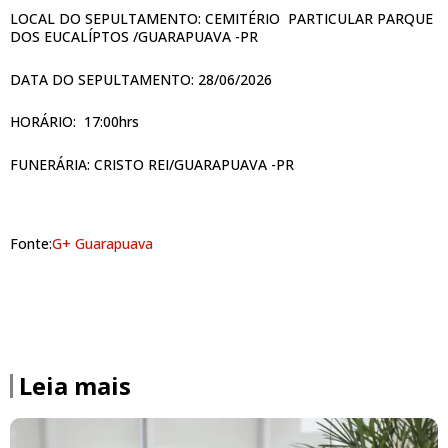
LOCAL DO SEPULTAMENTO: CEMITÉRIO PARTICULAR PARQUE
DOS EUCALÍPTOS /GUARAPUAVA -PR
DATA DO SEPULTAMENTO: 28/06/2026
HORÁRIO: 17:00hrs
FUNERÁRIA: CRISTO REI/GUARAPUAVA -PR
Fonte:
G+ Guarapuava
Leia mais