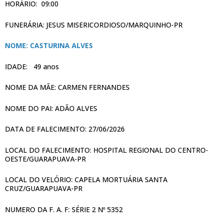
HORÁRIO: 09:00
FUNERÁRIA: JESUS MISERICORDIOSO/MARQUINHO-PR
NOME: CASTURINA ALVES
IDADE: 49 anos
NOME DA MÃE: CARMEN FERNANDES
NOME DO PAI: ADÃO ALVES
DATA DE FALECIMENTO: 27/06/2026
LOCAL DO FALECIMENTO: HOSPITAL REGIONAL DO CENTRO-
OESTE/GUARAPUAVA-PR
LOCAL DO VELÓRIO: CAPELA MORTUÁRIA SANTA
CRUZ/GUARAPUAVA-PR
NUMERO DA F. A. F: SÉRIE 2 Nº 5352