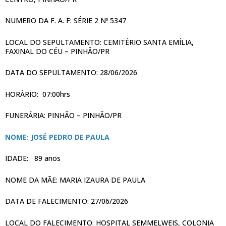
NUMERO DA F. A. F: SÉRIE 2 Nº 5347
LOCAL DO SEPULTAMENTO: CEMITÉRIO SANTA EMÍLIA,
FAXINAL DO CÉU – PINHÃO/PR
DATA DO SEPULTAMENTO: 28/06/2026
HORÁRIO: 07:00hrs
FUNERÁRIA: PINHÃO – PINHÃO/PR
NOME: JOSÉ PEDRO DE PAULA
IDADE: 89 anos
NOME DA MÃE: MARIA IZAURA DE PAULA
DATA DE FALECIMENTO: 27/06/2026
LOCAL DO FALECIMENTO: HOSPITAL SEMMELWEIS, COLONIA