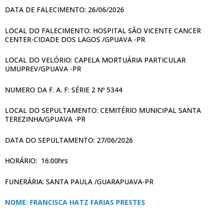
DATA DE FALECIMENTO: 26/06/2026
LOCAL DO FALECIMENTO: HOSPITAL SÃO VICENTE CANCER
CENTER-CIDADE DOS LAGOS /GPUAVA -PR
LOCAL DO VELÓRIO: CAPELA MORTUÁRIA PARTICULAR
UMUPREV/GPUAVA -PR
NUMERO DA F. A. F: SÉRIE 2 Nº 5344
LOCAL DO SEPULTAMENTO: CEMITÉRIO MUNICIPAL SANTA
TEREZINHA/GPUAVA -PR
DATA DO SEPULTAMENTO: 27/06/2026
HORÁRIO: 16:00hrs
FUNERÁRIA: SANTA PAULA /GUARAPUAVA-PR
NOME: FRANCISCA HATZ FARIAS PRESTES