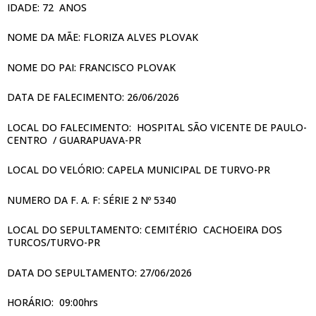
IDADE: 72 ANOS
NOME DA MÃE: FLORIZA ALVES PLOVAK
NOME DO PAI: FRANCISCO PLOVAK
DATA DE FALECIMENTO: 26/06/2026
LOCAL DO FALECIMENTO: HOSPITAL SÃO VICENTE DE PAULO-
CENTRO / GUARAPUAVA-PR
LOCAL DO VELÓRIO: CAPELA MUNICIPAL DE TURVO-PR
NUMERO DA F. A. F: SÉRIE 2 Nº 5340
LOCAL DO SEPULTAMENTO: CEMITÉRIO CACHOEIRA DOS
TURCOS/TURVO-PR
DATA DO SEPULTAMENTO: 27/06/2026
HORÁRIO: 09:00hrs