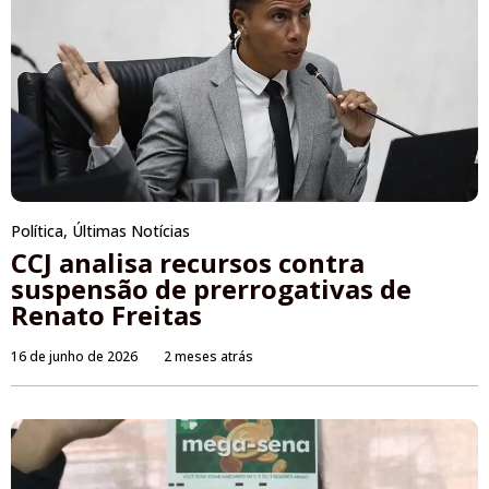
Política
,
Últimas Notícias
CCJ analisa recursos contra
suspensão de prerrogativas de
Renato Freitas
16 de junho de 2026
2 meses atrás