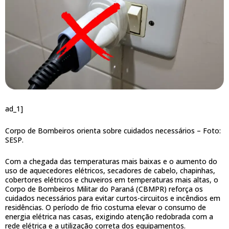
ad_1]
Corpo de Bombeiros orienta sobre cuidados necessários –
Foto:
SESP.
Com a chegada das temperaturas mais baixas e o aumento do
uso de aquecedores elétricos, secadores de cabelo, chapinhas,
cobertores elétricos e chuveiros em temperaturas mais altas, o
Corpo de Bombeiros Militar do Paraná (CBMPR) reforça os
cuidados necessários para evitar curtos-circuitos e incêndios em
residências. O período de frio costuma elevar o consumo de
energia elétrica nas casas, exigindo atenção redobrada com a
rede elétrica e a utilização correta dos equipamentos.