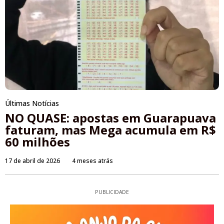
Últimas Notícias
NO QUASE: apostas em Guarapuava
faturam, mas Mega acumula em R$
60 milhões
17 de abril de 2026
4 meses atrás
PUBLICIDADE