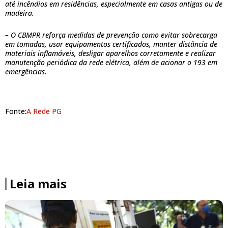
até incêndios em residências, especialmente em casas antigas ou de
madeira.
– O CBMPR reforça medidas de prevenção como evitar sobrecarga
em tomadas, usar equipamentos certificados, manter distância de
materiais inflamáveis, desligar aparelhos corretamente e realizar
manutenção periódica da rede elétrica, além de acionar o 193 em
emergências.
Fonte:
A Rede PG
Leia mais