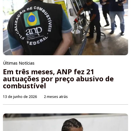
Últimas Notícias
Em três meses, ANP fez 21
autuações por preço abusivo de
combustível
13 de junho de 2026
2 meses atrás