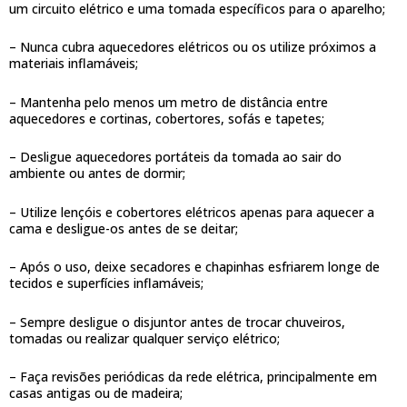
um circuito elétrico e uma tomada específicos para o aparelho;
– Nunca cubra aquecedores elétricos ou os utilize próximos a
materiais inflamáveis;
– Mantenha pelo menos um metro de distância entre
aquecedores e cortinas, cobertores, sofás e tapetes;
– Desligue aquecedores portáteis da tomada ao sair do
ambiente ou antes de dormir;
– Utilize lençóis e cobertores elétricos apenas para aquecer a
cama e desligue-os antes de se deitar;
– Após o uso, deixe secadores e chapinhas esfriarem longe de
tecidos e superfícies inflamáveis;
– Sempre desligue o disjuntor antes de trocar chuveiros,
tomadas ou realizar qualquer serviço elétrico;
– Faça revisões periódicas da rede elétrica, principalmente em
casas antigas ou de madeira;