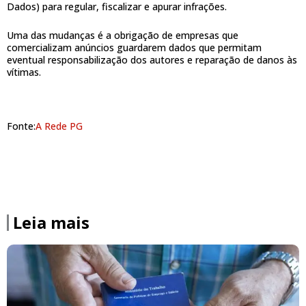
Dados) para regular, fiscalizar e apurar infrações.
Uma das mudanças é a obrigação de empresas que
comercializam anúncios guardarem dados que permitam
eventual responsabilização dos autores e reparação de danos às
vítimas.
Fonte:
A Rede PG
Leia mais