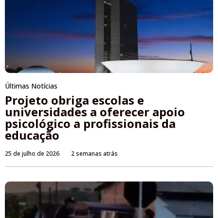
Últimas Notícias
Projeto obriga escolas e
universidades a oferecer apoio
psicológico a profissionais da
educação
25 de julho de 2026
2 semanas atrás