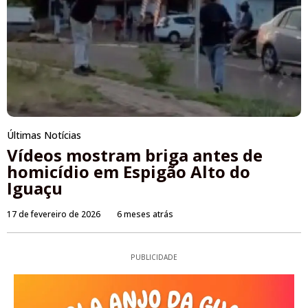
Últimas Notícias
Vídeos mostram briga antes de
homicídio em Espigão Alto do
Iguaçu
17 de fevereiro de 2026
6 meses atrás
PUBLICIDADE