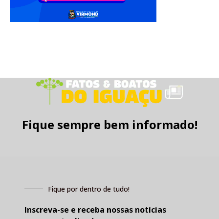
Fique sempre bem informado!
Fique por dentro de tudo!
Inscreva-se e receba nossas notícias