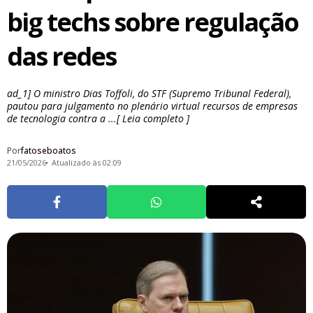
big techs sobre regulação
das redes
ad_1] O ministro Dias Toffoli, do STF (Supremo Tribunal Federal),
pautou para julgamento no plenário virtual recursos de empresas
de tecnologia contra a ...[ Leia completo ]
Por
fatoseboatos
21/05/2026
Atualizado às 02:09