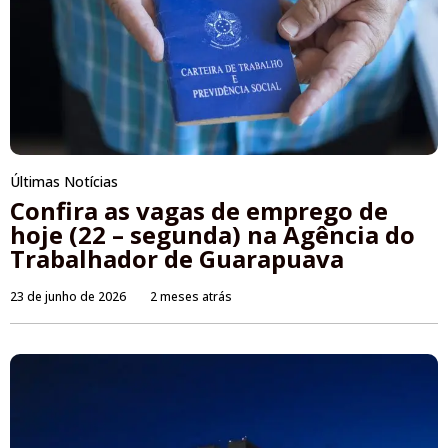
Últimas Notícias
Confira as vagas de emprego de
hoje (22 – segunda) na Agência do
Trabalhador de Guarapuava
23 de junho de 2026
2 meses atrás