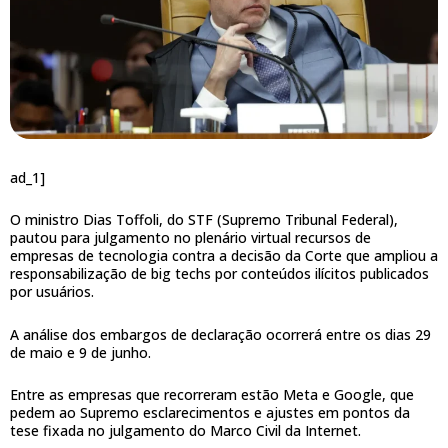
ad_1]
O ministro Dias Toffoli, do STF (Supremo Tribunal Federal),
pautou para julgamento no plenário virtual recursos de
empresas de tecnologia contra a decisão da Corte que ampliou a
responsabilização de big techs por conteúdos ilícitos publicados
por usuários.
A análise dos embargos de declaração ocorrerá entre os dias 29
de maio e 9 de junho.
Entre as empresas que recorreram estão Meta e Google, que
pedem ao Supremo esclarecimentos e ajustes em pontos da
tese fixada no julgamento do Marco Civil da Internet.